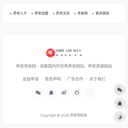
养老人才
养老加盟
养老文库
老来网
更多链接
养老导航网 - 收集国内外优秀养老网站、养老资源网站
友链申请
免责声明
广告合作
关于我们
Copyright © 2026
养老导航网