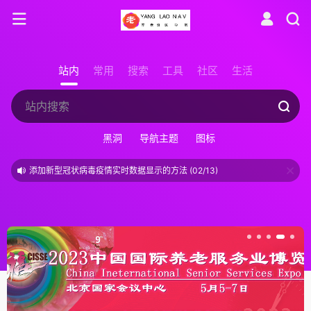
站内
常用
搜索
工具
社区
生活
黑洞
导航主题
图标
添加新型冠状病毒疫情实时数据显示的方法 (02/13)