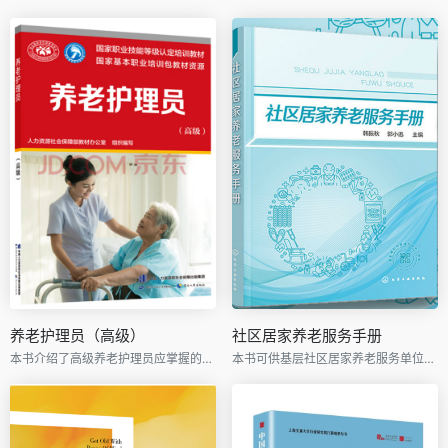
养老护理员（高级）
社区居家养老服务手册
本书介绍了高级养老护理员应掌握的理论知识和操作技能
本书可供基层社区居家养老服务单位、养老服务机构人员作为培训用书，也可作为高职高专类院校老年服务及相关专业师生的教学用书。