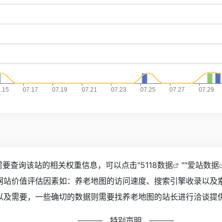
你需要查询该站的相关权重信息，可以点击"
5118数据
""
爱站数据
网站价值评估因素如：养老地图的访问速度、搜索引擎收录以及
及需要，一些确切的数据则需要找养老地图的站长进行洽谈提供
特别声明