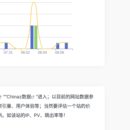
""
Chinaz数据
"进入；以目前的网站数据参
索引量、用户体验等；当然要评估一个站的价
。如该站的IP、PV、跳出率等！