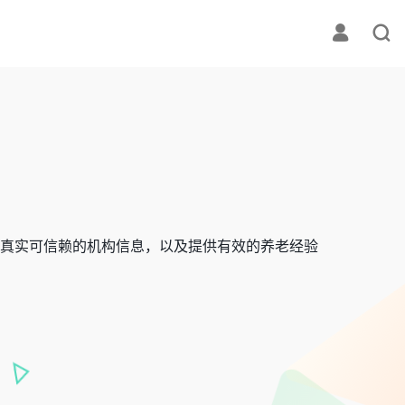
真实可信赖的机构信息，以及提供有效的养老经验