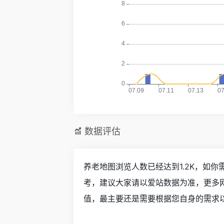
数据评估
养老地图浏览人数已经达到1.2K，如
考，建议大家请以爱站数据为准，更多
值，最主要还是需要根据您自身的需求以