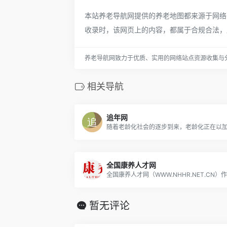
本站养老导航网提供的养老地图都来源于网络，
收录时，该网页上的内容，都属于合规合法，
养老导航网致力于优质、实用的网络站点资源收集与
相关导航
追年网
全国康养人才网
暂无评论