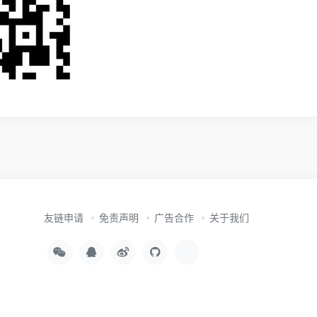
友链申请
免责声明
广告合作
关于我们