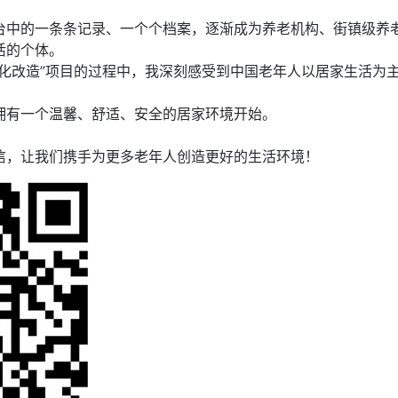
台中的一条条记录、一个个档案，逐渐成为养老机构、街镇级养
活的个体。
化改造”项目的过程中，我深刻感受到中国老年人以居家生活为
。
拥有一个温馨、舒适、安全的居家环境开始。
信，让我们携手为更多老年人创造更好的生活环境！