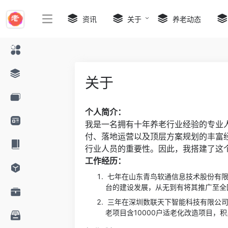
资讯
关于
养老动态
关于
个人简介：
我是一名拥有十年养老行业经验的专业
付、落地运营以及顶层方案规划的丰富
行业人员的重要性。因此，我搭建了这
工作经历：
七年在山东青鸟软通信息技术股份有限
台的建设发展，从无到有将其推广至全
三年在深圳数联天下智能科技有限公司
老项目含10000户适老化改造项目，