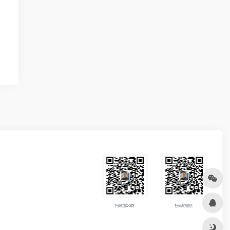
扫码加QQ群
扫码加微信