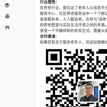
行业感悟：
在养老行业，我见证了老年人从信息平
服务中心、社区养老服务站中一个个鲜
家家都有老，人人都会老。在参与“适老
的养老愿望与实际生活环境之间的矛盾
享受一个平静祥和的老年生活，需要从
合作邀请：
如果您有志于服务老年人，欢迎加我微