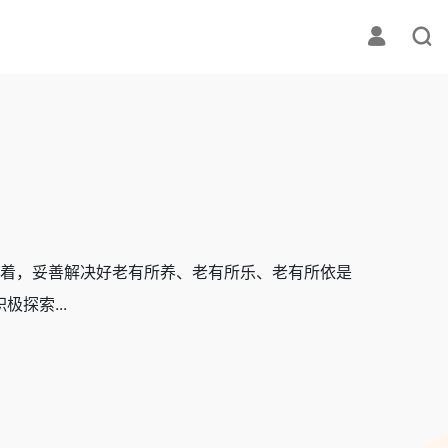
着，妥善解决好老有所养、老有所乐、老有所依是
探索...