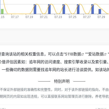
要查询该站的相关权重信息，可以点击"
5118数据
""
爱站数据
价值评估因素如：追年网的访问速度、搜索引擎收录以及索引量
一些确切的数据则需要找追年网的站长进行洽谈提供。如该站的I
特别声明
保证外部链接的准确性和完整性，同时，对于该外部链接的指向，不由养老导航
期网页的内容如出现违规，可以直接联系网站管理员进行删除，养老导航