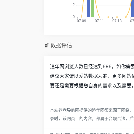
数据评估
追年网浏览人数已经达到696，如你需
建议大家请以爱站数据为准，更多网站
要还是需要根据您自身的需求以及需要，
本站养老导航网提供的追年网都来源于网络，不
录时，该网页上的内容，都属于合规合法，后