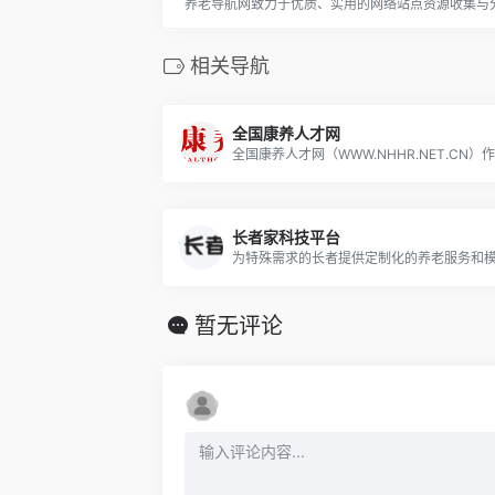
养老导航网致力于优质、实用的网络站点资源收集与
相关导航
全国康养人才网
长者家科技平台
暂无评论