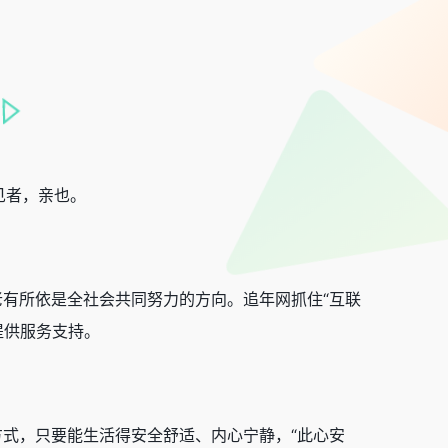
见者，亲也。
有所依是全社会共同努力的方向。追年网抓住“互联
提供服务支持。
式，只要能生活得安全舒适、内心宁静，“此心安