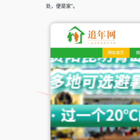
处，便是家”。