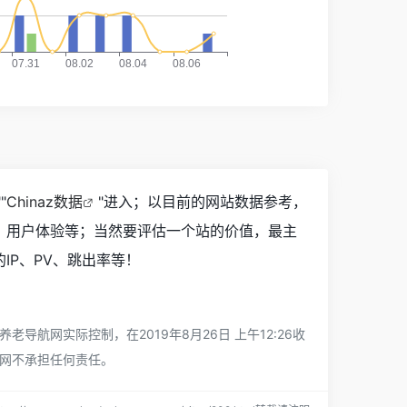
""
Chinaz数据
"进入；以目前的网站数据参考，
、用户体验等；当然要评估一个站的价值，最主
P、PV、跳出率等！
网实际控制，在2019年8月26日 上午12:26收
网不承担任何责任。