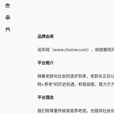
品牌由来
追年网（www.zhuinw.com），
平台简介
随着老龄化社会的逐步到来，老龄化正在
网+养老”的历史机遇，积极探索，致力于
平台理念
我们既尊重传统家庭养老观，也倡导社会