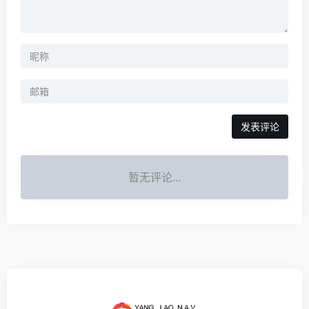
发表评论
暂无评论...