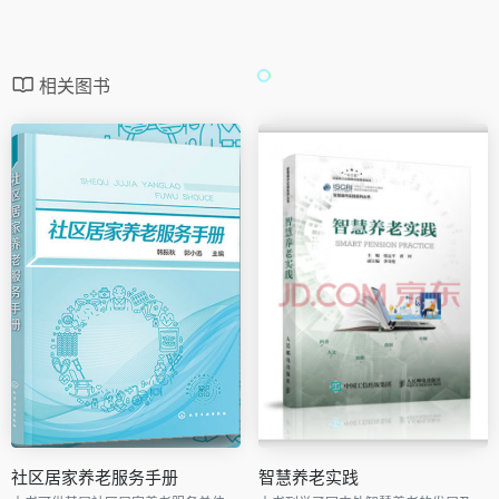
相关图书
社区居家养老服务手册
智慧养老实践