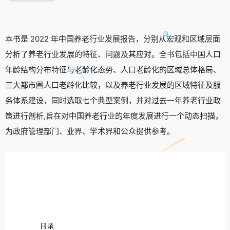
本书是 2022 年中国养老行业发展报告，分别从宏观和区域层面
分析了养老行业发展的特征、问题及其应对。全书包括中国人口
年龄结构分布特征与老龄化态势、人口老龄化的区域总体格局、
三大都市圈人口老龄化比较，以及养老行业发展的区域特征及服
务体系建设，同时选取七个典型案例，并对过去一年养老行业政
策进行剖析,旨在对中国养老行业的年度发展进行一个动态扫描，
为政府管理部门、业界、学术界和公众提供参考。