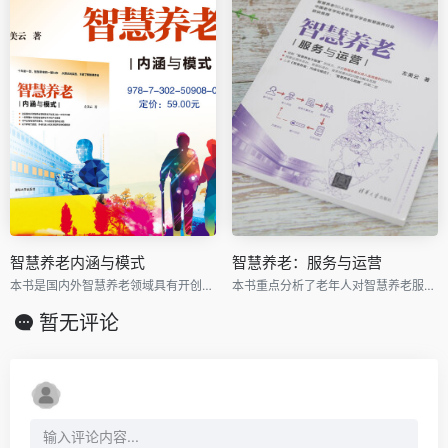
智慧养老内涵与模式
智慧养老：服务与运营
本书是国内外智慧养老领域具有开创意义的一本学术专著，是作者及其团队十年集体心血的结晶。
本书重点分析了老年人对智慧养老服务的需求，阐述了智慧养老服务生态系统的构建，讲解了智慧养老数据标准和养老服务数据共享的设计思路。
暂无评论