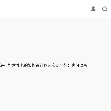
进行智慧养老的架构设计以及实现途径；也可以系