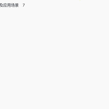
及应用场景 7