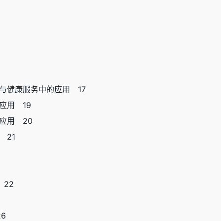
与健康服务中的应用 17
应用 19
应用 20
 21
 22
6