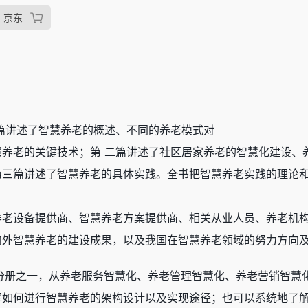
京东
篇讲述了智慧养老的概述、不同的养老模式对
慧养老的关键技术；第 二篇讲述了社区居家养老的智慧化建设、
第三篇讲述了智慧养老的具体实践。全书把智慧养老实践的理论
养老设备提供商、智慧养老方案提供商、相关从业人员、养老机
内外智慧养老的建设成果，以及我国在智慧养老领域的努力方向
分册之一，从养老服务智慧化、养老管理智慧化、养老营销智慧
如何进行智慧养老的架构设计以及实现途径；也可以系统地了解智