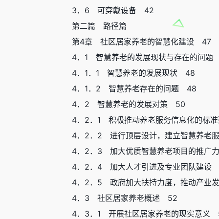
3．6 可穿戴设备 42
第二篇 路径篇
第4章 社区居家养老的智慧化建设 47
4．1 智慧养老的发展现状与存在的问题 
4．1．1 智慧养老的发展现状 48
4．1．2 智慧养老存在的问题 48
4．2 智慧养老的发展对策 50
4．2．1 积极推动养老服务信息化的标准
4．2．2 进行顶层设计，建立智慧养老服
4．2．3 加大优质智慧养老项目的推广力
4．2．4 加大人才引进及专业团队建设 
4．2．5 政府加大扶持力度，推动产业发
4．3 社区居家养老概述 52
4．3．1 开展社区居家养老的现实意义 