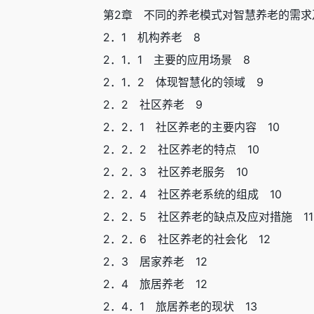
第2章 不同的养老模式对智慧养老的需求
2．1 机构养老 8
2．1．1 主要的应用场景 8
2．1．2 体现智慧化的领域 9
2．2 社区养老 9
2．2．1 社区养老的主要内容 10
2．2．2 社区养老的特点 10
2．2．3 社区养老服务 10
2．2．4 社区养老系统的组成 10
2．2．5 社区养老的缺点及应对措施 11
2．2．6 社区养老的社会化 12
2．3 居家养老 12
2．4 旅居养老 12
2．4．1 旅居养老的现状 13