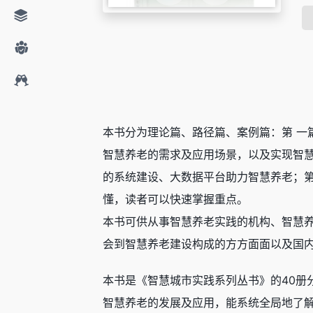
本书分为理论篇、路径篇、案例篇：第 一
智慧养老的需求及应用场景，以及实现智
的系统建设、大数据平台助力智慧养老；
懂，读者可以快速掌握重点。
本书可供从事智慧养老实践的机构、智慧
会到智慧养老建设构成的方方面面以及国
本书是《智慧城市实践系列丛书》的40册
智慧养老的发展及应用，能系统全局地了解