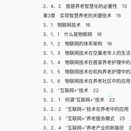
2．4．2 旅居养老智慧化的必要性 13
第3章 实现智慧养老的关键技术 15
3．1 物联网技术 16
3．1．1 什么是物联网 16
3．1．2 物联网的体系架构 16
3．1．3 物联网技术在空巢老年人的生活
3．1．4 物联网技术在居家养老护理中的
3．1．5 物联网技术在机构养老护理中的
3．1．6 物联网技术在养老社区中的应用
3．2 “互联网+”技术 22
3．2．1 何谓“互联网+”技术 22
3．2．2 “互联网+”技术在养老中的应用
3．2．3 “互联网+”养老服务模式 25
3．2．4 “互联网+”养老产业的新路径 2