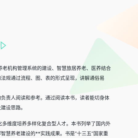
养老机构管理系统的建设、智慧旅居养老、医养结合
和法规通过流程、图、表的形式呈现，讲解通俗易
构负责人阅读和参考。通过阅读本书，读者能切身体
及建设思路。
化多维度培养多样化复合型人才。本书列举了国内外
慧养老建设的**实践成果。书是“十三五”国家重