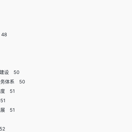
48
建设 50
务体系 50
度 51
51
展 51
52