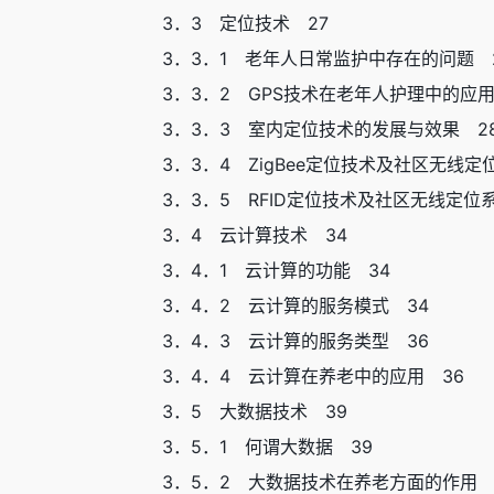
3．3 定位技术 27
3．3．1 老年人日常监护中存在的问题 
3．3．2 GPS技术在老年人护理中的应用
3．3．3 室内定位技术的发展与效果 2
3．3．4 ZigBee定位技术及社区无线定
3．3．5 RFID定位技术及社区无线定位
3．4 云计算技术 34
3．4．1 云计算的功能 34
3．4．2 云计算的服务模式 34
3．4．3 云计算的服务类型 36
3．4．4 云计算在养老中的应用 36
3．5 大数据技术 39
3．5．1 何谓大数据 39
3．5．2 大数据技术在养老方面的作用 