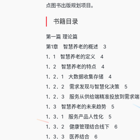
点图书出版规划项目。
书籍目录
第一篇 理论篇
第1章 智慧养老的概述 3
1．1 智慧养老的定义 4
1．2 智慧养老的特点 4
1．2．1 大数据收集存储 4
1．2．2 需求发现与智慧化决策 5
1．2．3 服务从供给端精准投放到需求端
1．3 智慧养老的未来趋势 5
1．3．1 服务产品人性化 5
1．3．2 健康管理结合线下 6
1．3．3 医养结合 6