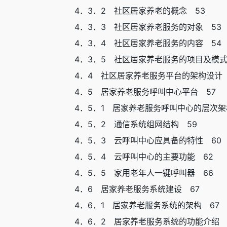
4．3．2 社区居家养老的概念 53
4．3．3 社区居家养老服务的对象 53
4．3．4 社区居家养老服务的内容 54
4．3．5 社区居家养老服务的项目及模式
4．4 社区居家养老服务平台的架构设计 
4．5 居家养老服务呼叫中心平台 57
4．5．1 居家养老服务呼叫中心的层次架
4．5．2 通信系统组网结构 59
4．5．3 云呼叫中心应具备的特性 60
4．5．4 云呼叫中心的主要功能 62
4．5．5 家用老年人一键呼叫器 66
4．6 居家养老服务系统建设 67
4．6．1 居家养老服务系统的架构 67
4．6．2 居家养老服务系统的功能介绍 