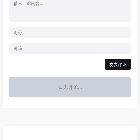
发表评论
暂无评论...