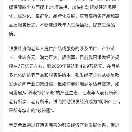
撑保障四个方面提出24项举措，加快推动银发经济规模
化、标准化、集群化、品牌化发展，培育高精尖产品和高
品质服务模式，不断增进老年人生活福祉、提高生活品
质。
银发经济向老年人提供产品或服务的涉及面广、产业链
长、业态多元、潜力巨大。据测算，目前我国银发经济规
模在7万亿元左右，到2050年将达到49.9万亿元。在目前
多元化的适老产品和服务供给中，银发经济正在从零星散
发逐步向产业归集过渡，但如何更好地满足适老需求、如
何发展从“养老”到“享老”的产业生态，让老年人老有所养、
老有所享、老有所乐，进而推动银发经济成为“朝阳产业”，
是所有城市的“必答题”。
青岛希冀通过打造更完善的银发经济产业发展体系，促进