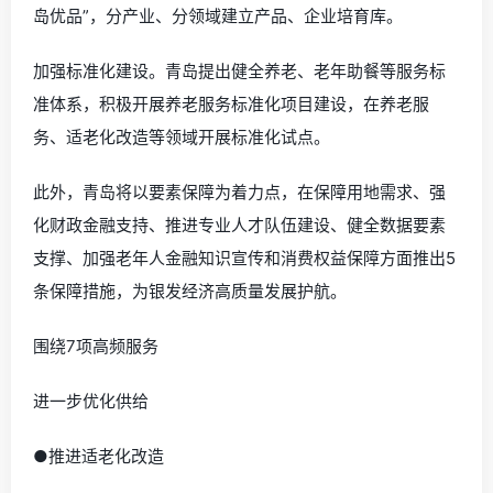
岛优品”，分产业、分领域建立产品、企业培育库。
加强标准化建设。青岛提出健全养老、老年助餐等服务标
准体系，积极开展养老服务标准化项目建设，在养老服
务、适老化改造等领域开展标准化试点。
此外，青岛将以要素保障为着力点，在保障用地需求、强
化财政金融支持、推进专业人才队伍建设、健全数据要素
支撑、加强老年人金融知识宣传和消费权益保障方面推出5
条保障措施，为银发经济高质量发展护航。
围绕7项高频服务
进一步优化供给
●推进适老化改造