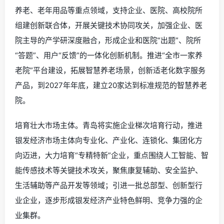
养老、老年用品等重点领域，支持企业、医院、高校院所
组建创新联合体，开展关键技术协同攻关，加强企业、医
院主导的产学研深度融合，形成企业和医院“出题”、院所
“答题”、用户“反馈”的一体化创新机制。推进“全市一家养
老院”平台建设，拓展智慧养老场景，创新适老化数字服务
产品，到2027年年底，建立20家达到标准规范的智慧养老
院。
培育壮大市场主体。青岛将实施企业梯次培育行动，推进
银发经济市场主体向专业化、产业化、连锁化、集团化方
向迈进，大力培育“专精特新”企业，重点围绕人工智能、智
能传感技术等关键技术攻关，聚焦康复辅助、安全监护、
生活辅助等产品开发等领域；引进一批总部型、创新型行
业企业，逐步形成银发经济产业特色鲜明、竞争力强的企
业集群。