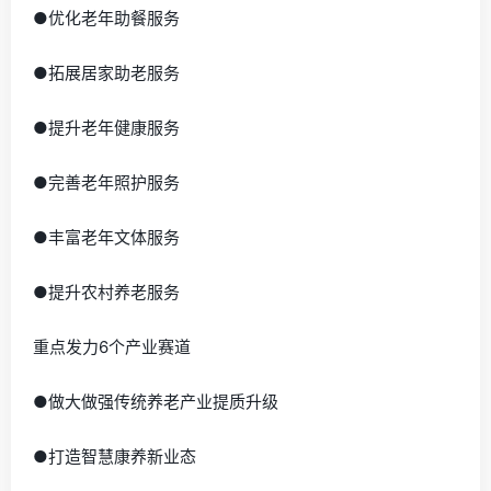
●优化老年助餐服务
●拓展居家助老服务
●提升老年健康服务
●完善老年照护服务
●丰富老年文体服务
●提升农村养老服务
重点发力6个产业赛道
●做大做强传统养老产业提质升级
●打造智慧康养新业态