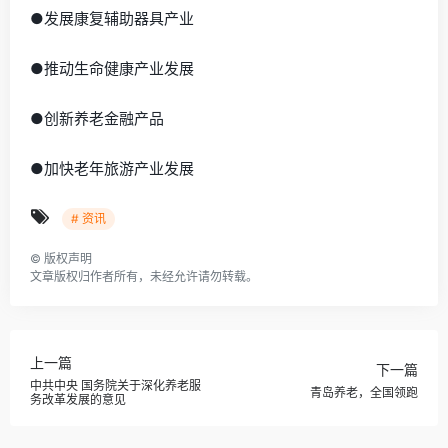
●发展康复辅助器具产业
●推动生命健康产业发展
●创新养老金融产品
●加快老年旅游产业发展
# 资讯
©
版权声明
文章版权归作者所有，未经允许请勿转载。
上一篇
下一篇
中共中央 国务院关于深化养老服
青岛养老，全国领跑
务改革发展的意见