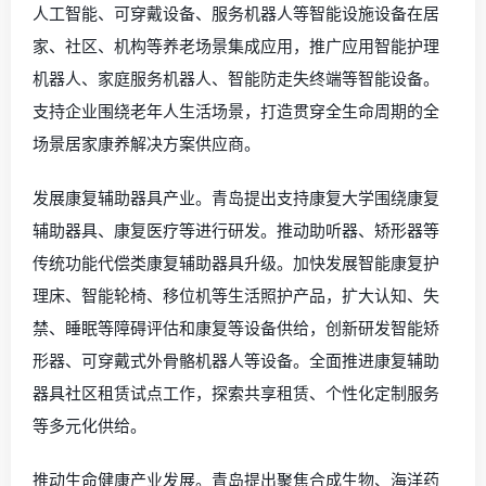
人工智能、可穿戴设备、服务机器人等智能设施设备在居
家、社区、机构等养老场景集成应用，推广应用智能护理
机器人、家庭服务机器人、智能防走失终端等智能设备。
支持企业围绕老年人生活场景，打造贯穿全生命周期的全
场景居家康养解决方案供应商。
发展康复辅助器具产业。青岛提出支持康复大学围绕康复
辅助器具、康复医疗等进行研发。推动助听器、矫形器等
传统功能代偿类康复辅助器具升级。加快发展智能康复护
理床、智能轮椅、移位机等生活照护产品，扩大认知、失
禁、睡眠等障碍评估和康复等设备供给，创新研发智能矫
形器、可穿戴式外骨骼机器人等设备。全面推进康复辅助
器具社区租赁试点工作，探索共享租赁、个性化定制服务
等多元化供给。
推动生命健康产业发展。青岛提出聚焦合成生物、海洋药