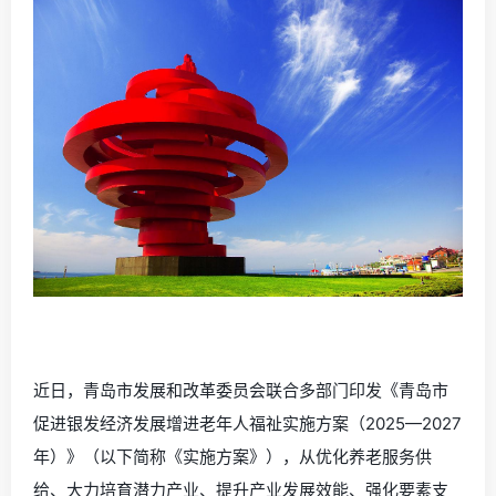
近日，青岛市发展和改革委员会联合多部门印发《青岛市
促进银发经济发展增进老年人福祉实施方案（2025—2027
年）》（以下简称《实施方案》），从优化养老服务供
给、大力培育潜力产业、提升产业发展效能、强化要素支