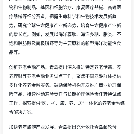
物和生物制品、基因和细胞诊疗、康复医疗器械、高端医
疗器械等细分赛道，把握生命科学和生物技术发展新趋
势，研究全球生命健康产业新态势，培育生命健康产业新
的增长点。例如，发展以海洋寡肽、海洋多糖、脂类、不
饱和脂肪酸及南极磷虾等为主要原料的新型海洋功能性食
品等。
创新养老金融产品。青岛提出深入推进特定养老储蓄、养
老理财等养老金融业务试点工作，聚焦不同老龄群体提供
多样化养老金融服务。鼓励保险机构开发推广商业护理保
险产品，持续推动寿险责任与长期护理保险责任转换试点
工作，探索提供“医、护、康、养、居”一体化的养老金融综
合解决方案。
加快老年旅游产业发展。青岛提出充分依托青岛邮轮母