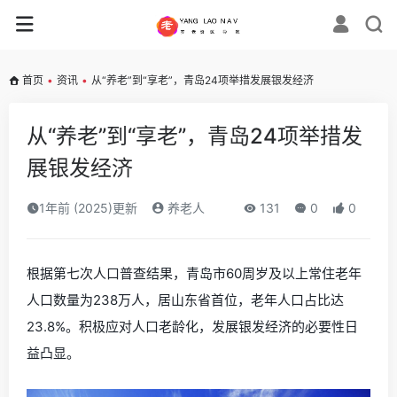
首页
•
资讯
•
从“养老”到“享老”，青岛24项举措发展银发经济
从“养老”到“享老”，青岛24项举措发
展银发经济
1年前 (2025)更新
养老人
131
0
0
根据第七次人口普查结果，青岛市60周岁及以上常住老年
人口数量为238万人，居山东省首位，老年人口占比达
23.8%。积极应对人口老龄化，发展银发经济的必要性日
益凸显。