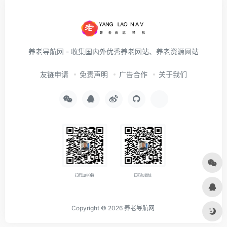
养老导航网 - 收集国内外优秀养老网站、养老资源网站
友链申请
免责声明
广告合作
关于我们
扫码加QQ群
扫码加微信
Copyright © 2026
养老导航网