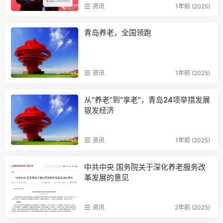
资讯
1年前 (2025)
青岛养老，全国领跑
资讯
1年前 (2025)
从“养老”到“享老”，青岛24项举措发展
银发经济
资讯
1年前 (2025)
中共中央 国务院关于深化养老服务改
革发展的意见
资讯
2年前 (2025)