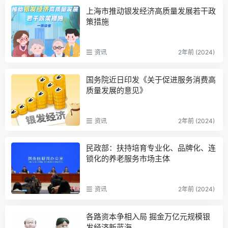
上海市推动银发经济高质量发展若干政
策措施
资讯
2年前 (2024)
国务院近日印发《关于促进服务消费高
质量发展的意见》
资讯
2年前 (2024)
民政部：扶持培育专业化、品牌化、连
锁化的养老服务市场主体
资讯
2年前 (2024)
各路资本争相入局 掘金万亿元规模银
发经济新蓝海