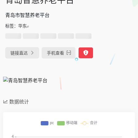
青岛市智慧养老平台
标签：
华东
链接直达
手机查看
数据统计