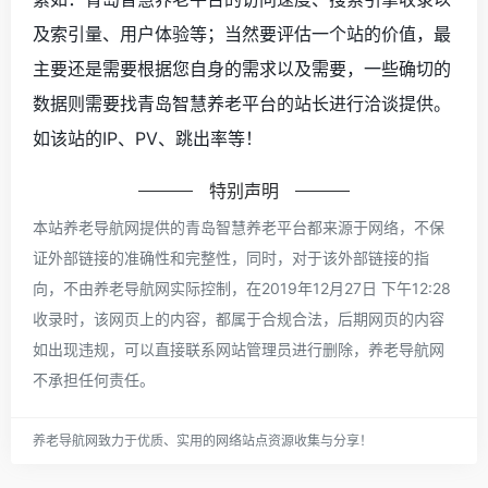
及索引量、用户体验等；当然要评估一个站的价值，最
主要还是需要根据您自身的需求以及需要，一些确切的
数据则需要找青岛智慧养老平台的站长进行洽谈提供。
如该站的IP、PV、跳出率等！
特别声明
本站养老导航网提供的青岛智慧养老平台都来源于网络，不保
证外部链接的准确性和完整性，同时，对于该外部链接的指
向，不由养老导航网实际控制，在2019年12月27日 下午12:28
收录时，该网页上的内容，都属于合规合法，后期网页的内容
如出现违规，可以直接联系网站管理员进行删除，养老导航网
不承担任何责任。
养老导航网致力于优质、实用的网络站点资源收集与分享！