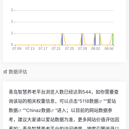
数据评估
青岛智慧养老平台浏览人数已经达到544，如你需要查
询该站的相关权重信息，可以点击"
5118数据
""
爱站
数据
""
Chinaz数据
"进入；以目前的网站数据参
考，建议大家请以爱站数据为准，更多网站价值评估因
素如：青岛智慧养老平台的访问速度、搜索引擎收录以