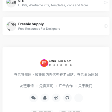
ui8
UI Kits, Wireframe Kits, Templates, Icons and More
Freebie Supply
Free Resources For Designers
养老导航网 - 收集国内外优秀养老网站、养老资源网站
友链申请
免责声明
广告合作
关于我们