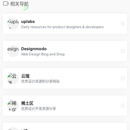
相关导航
uplabs
Daily resources for product designers & developers
Designmodo
Web Design Blog and Shop
云瑞
优秀设计资源的分享网站
稀土区
优质设计开发资源分享