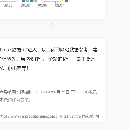
hinaz数据
"进入；以目前的网站数据参考，建
户体验等；当然要评估一个站的价值，最主要还
V、跳出率等！
实际控制，在2019年8月25日 下午11:18收录
不承担任何责任。
ps://www.yanglaodaohang.com.cn/sites/78.html转载请注明