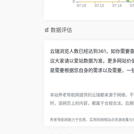
数据评估
云瑞浏览人数已经达到361，如你需要
议大家请以爱站数据为准，更多网站价
是需要根据您自身的需求以及需要，一些
本站养老导航网提供的云瑞都来源于网络，不保
时，该网页上的内容，都属于合规合法，后期
养老导航网致力于优质、实用的网络站点资源收集与