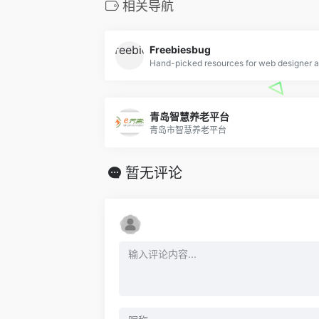
相关导航
Freebiesbug
青岛智慧养老平台
青岛市智慧养老平台
暂无评论