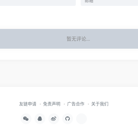
暂无评论...
友链申请
免责声明
广告合作
关于我们