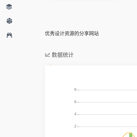
优秀设计资源的分享网站
数据统计