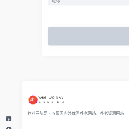
养老导航网 - 收集国内外优秀养老网站、养老资源网站