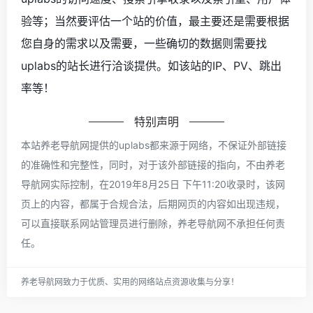
验等；当然要评估一个站的价值，最主要还是需要根据
您自身的需求以及需要，一些确切的数据则需要找
uplabs的站长进行洽谈提供。如该站的IP、PV、跳出
率等！
特别声明
本站养老导航网提供的uplabs都来源于网络，不保证外部链接
的准确性和完整性，同时，对于该外部链接的指向，不由养老
导航网实际控制，在2019年8月25日 下午11:20收录时，该网
页上的内容，都属于合规合法，后期网页的内容如出现违规，
可以直接联系网站管理员进行删除，养老导航网不承担任何责
任。
养老导航网致力于优质、实用的网络站点资源收集与分享！