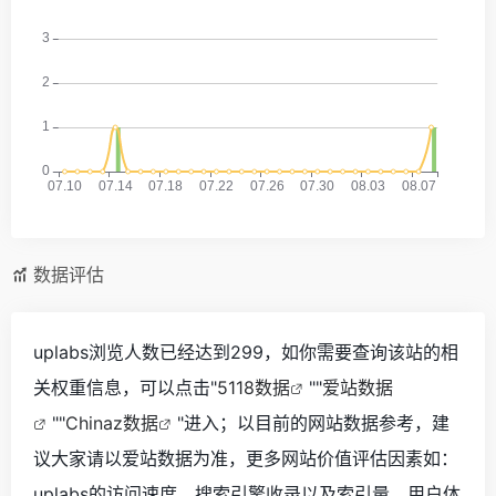
数据评估
uplabs浏览人数已经达到299，如你需要查询该站的相
关权重信息，可以点击"
5118数据
""
爱站数据
""
Chinaz数据
"进入；以目前的网站数据参考，建
议大家请以爱站数据为准，更多网站价值评估因素如：
uplabs的访问速度、搜索引擎收录以及索引量、用户体