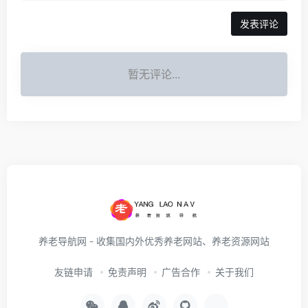
发表评论
暂无评论...
养老导航网 - 收集国内外优秀养老网站、养老资源网站
友链申请
免责声明
广告合作
关于我们