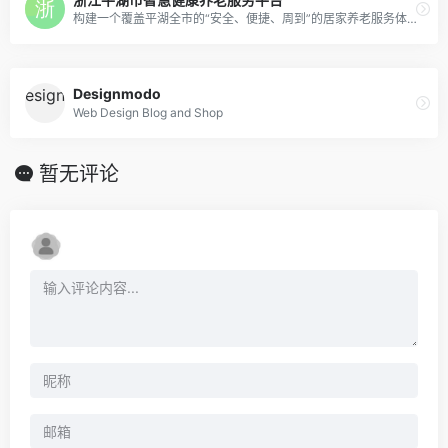
构建一个覆盖平湖全市的“安全、便捷、周到”的居家养老服务体系。
Designmodo
Web Design Blog and Shop
暂无评论