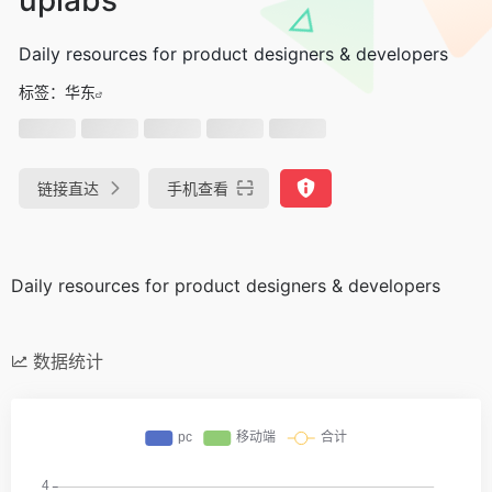
Daily resources for product designers & developers
标签：
华东
链接直达
手机查看
Daily resources for product designers & developers
数据统计