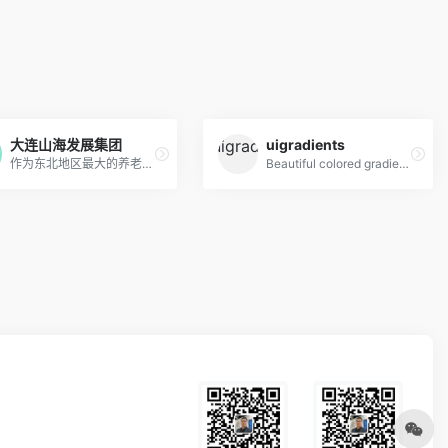
大连山海发展集团
uigradients
作为东北地区最大的养老机构——大连山海集团，通过不断探索新时代养老产业发展新模式，努力实现了企业新的发展。
Beautiful colored gradients