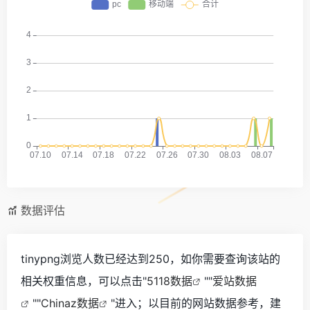
数据评估
tinypng浏览人数已经达到250，如你需要查询该站的
相关权重信息，可以点击"
5118数据
""
爱站数据
""
Chinaz数据
"进入；以目前的网站数据参考，建