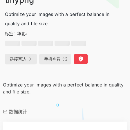
Optimize your images with a perfect balance in
quality and file size.
标签：
华北
链接直达
手机查看
Optimize your images with a perfect balance in quality
and file size.
数据统计