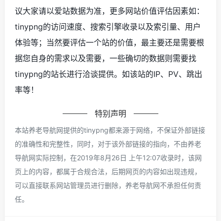
议大家请以爱站数据为准，更多网站价值评估因素如：
tinypng的访问速度、搜索引擎收录以及索引量、用户
体验等；当然要评估一个站的价值，最主要还是需要根
据您自身的需求以及需要，一些确切的数据则需要找
tinypng的站长进行洽谈提供。如该站的IP、PV、跳出
率等！
特别声明
本站养老导航网提供的tinypng都来源于网络，不保证外部链接
的准确性和完整性，同时，对于该外部链接的指向，不由养老
导航网实际控制，在2019年8月26日 上午12:07收录时，该网
页上的内容，都属于合规合法，后期网页的内容如出现违规，
可以直接联系网站管理员进行删除，养老导航网不承担任何责
任。