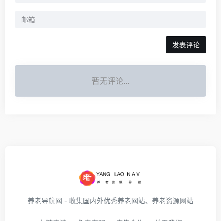
发表评论
暂无评论...
养老导航网 - 收集国内外优秀养老网站、养老资源网站