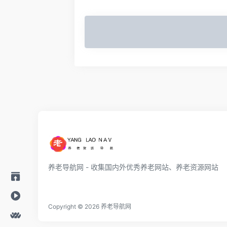
养老导航网 - 收集国内外优秀养老网站、养老资源网站
Copyright © 2026
养老导航网