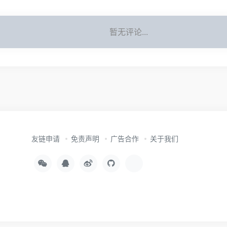
暂无评论...
友链申请
免责声明
广告合作
关于我们