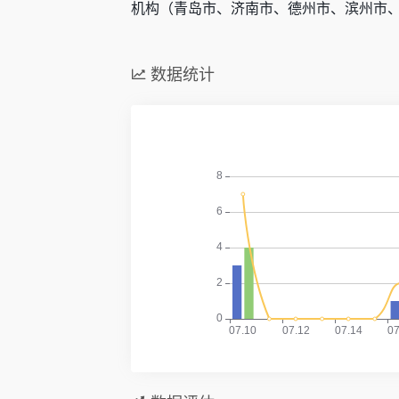
机构（青岛市、济南市、德州市、滨州市
数据统计