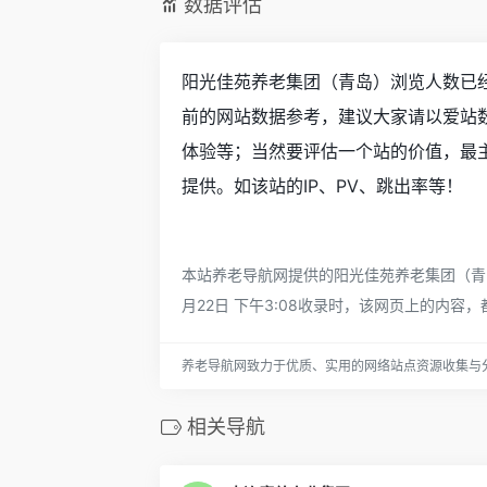
数据评估
阳光佳苑养老集团（青岛）浏览人数已经
前的网站数据参考，建议大家请以爱站
体验等；当然要评估一个站的价值，最
提供。如该站的IP、PV、跳出率等！
本站养老导航网提供的阳光佳苑养老集团（青
月22日 下午3:08收录时，该网页上的内
养老导航网致力于优质、实用的网络站点资源收集与
相关导航