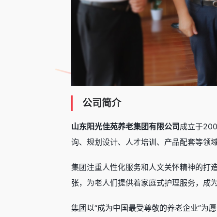
公司简介
山东阳光佳苑养老集团有限公司
成立于20
询、规划设计、人才培训、产品配套等领
集团注重人性化服务和人文关怀精神的打造
张，为老人们提供着家庭式护理服务，成
集团以“成为中国最受尊敬的养老企业”为