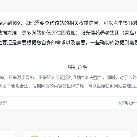
达到169，如你需要查询该站的相关权重信息，可以点击"
511
数据为准，更多网站价值评估因素如：阳光佳苑养老集团（青岛
主要还是需要根据您自身的需求以及需要，一些确切的数据则需
特别声明
岛）都来源于网络，不保证外部链接的准确性和完整性，同时，对于该外部
容，都属于合规合法，后期网页的内容如出现违规，可以直接联系网站管理
分享！
本文地址https