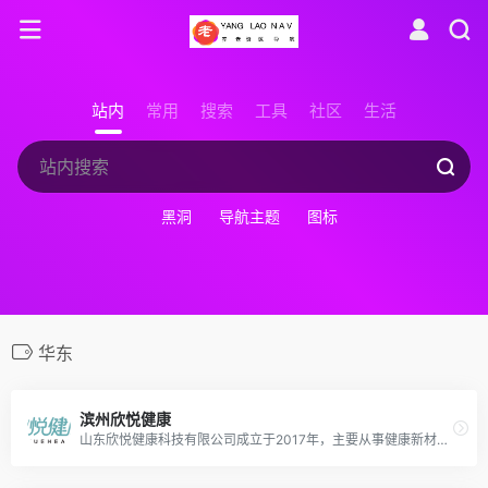
站内
常用
搜索
工具
社区
生活
黑洞
导航主题
图标
华东
滨州欣悦健康
山东欣悦健康科技有限公司成立于2017年，主要从事健康新材料、医疗器械、康复辅助器具及健康科技产品的研发、生产及销售。