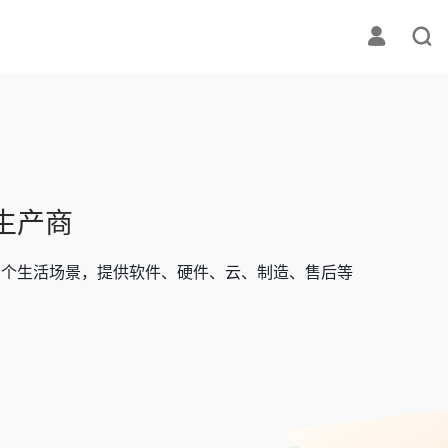
生产商
多个生活场景，提供软件、硬件、云、制造、售后等