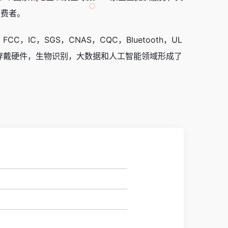
消费者。
，IC，SGS，CNAS，CQC，Bluetooth，UL
可穿戴硬件，生物识别，大数据和人工智能领域形成了