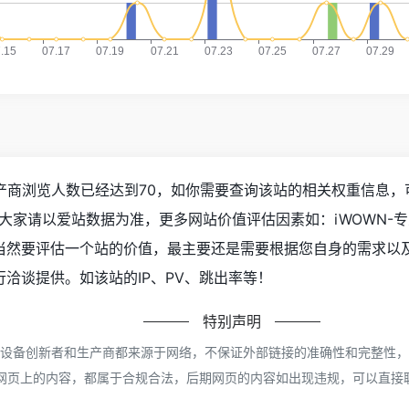
生产商浏览人数已经达到70，如你需要查询该站的相关权重信息，
大家请以爱站数据为准，更多网站价值评估因素如：iWOWN-
然要评估一个站的价值，最主要还是需要根据您自身的需求以及
洽谈提供。如该站的IP、PV、跳出率等！
特别声明
穿戴设备创新者和生产商都来源于网络，不保证外部链接的准确性和完整性
录时，该网页上的内容，都属于合规合法，后期网页的内容如出现违规，可以