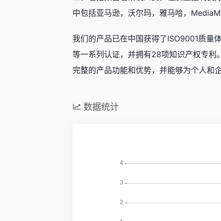
中包括亚马逊，沃尔玛，雅马哈，MediaMar
我们的产品已在中国获得了ISO9001质量体系认
等一系列认证，并拥有28项知识产权专利
完整的产品功能和优势，并能够为个人和
数据统计