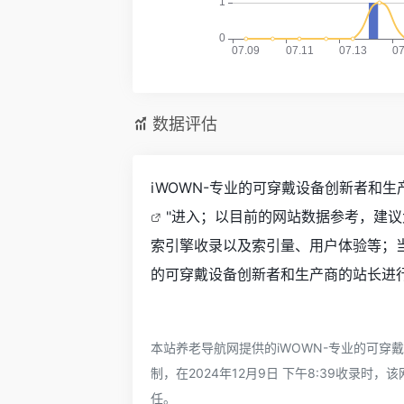
数据评估
iWOWN-专业的可穿戴设备创新者和
"进入；以目前的网站数据参考，建议
索引擎收录以及索引量、用户体验等；当
的可穿戴设备创新者和生产商的站长进行
本站养老导航网提供的iWOWN-专业的可
制，在2024年12月9日 下午8:39收
任。