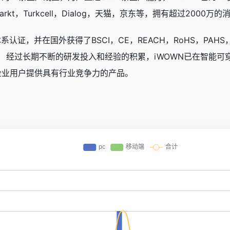
kt，Turkcell，Dialog，天猫，京东等，拥有超过2000万的
证，并在国外获得了BSCI，CE，REACH，RoHS，PAHS，FCC
。 经过长期不断的研发投入和经验的积累，iWOWN已在智能
企业用户提供具有行业竞争力的产品。