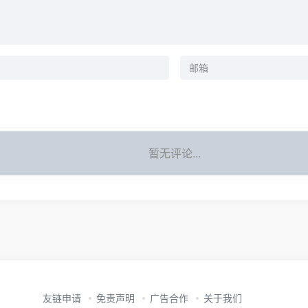
暂无评论...
友链申请
免责声明
广告合作
关于我们