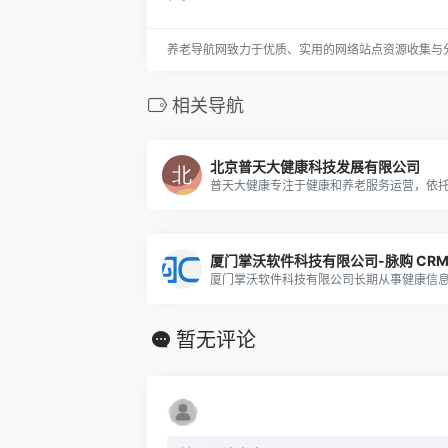
养老导航网致力于优质、实用的网络站点资源收集与
相关导航
北京普天大健康科技发展有限公司
厦门掌沃软件科技有限公司-脉购 CR
暂无评论