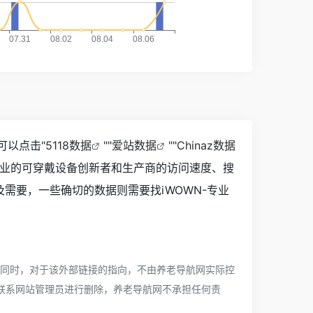
可以点击"
5118数据
""
爱站数据
""
Chinaz数据
专业的可穿戴设备创新者和生产商的访问速度、搜
需要，一些确切的数据则需要找iWOWN-专业
，同时，对于该外部链接的指向，不由养老导航网实际控
直接联系网站管理员进行删除，养老导航网不承担任何责