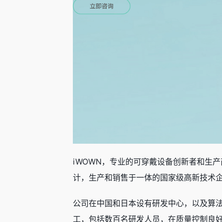
iWOWN，专业的可穿戴设备创新者和生产
计，生产和销售于一体的国家级高新技术
公司在中国和日本设有研发中心，以及算法实
工，包括数百名研发人员，在质量控制良好的