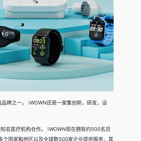
品牌之一。 iWOWN还是一家集创新，研发，设
名医疗机构合作。 iWOWN现在拥有约500名员
0多个国家和地区以及全球数500家企业提供服务，其