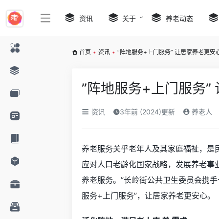
资讯
关于
养老动态
首页
•
资讯
•
”阵地服务+上门服务” 让居家养老更安
”阵地服务+上门服务”
资讯
3年前 (2024)更新
养老人
养老服务关乎老年人及其家庭福祉，是
应对人口老龄化国家战略，发展养老事
养老服务。”长岭街公共卫生委员会携手
服务+上门服务”，让居家养老更安心。