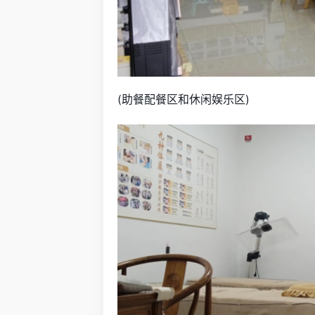
(助餐配餐区和休闲娱乐区)