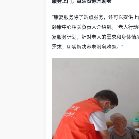
服务上门，盘活资源齐助老
“康复服务除了站点服务，还可以提供上
颐康中心相关负责人介绍到。“老人行
复服务计划，针对老人的需求和身体情
需求，切实解决养老服务难题。”