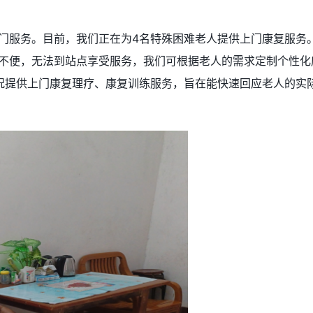
门服务。目前，我们正在为4名特殊困难老人提供上门康复服务。
动不便，无法到站点享受服务，我们可根据老人的需求定制个性化
况提供上门康复理疗、康复训练服务，旨在能快速回应老人的实