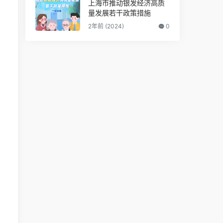
上海市推动银发经济高质
量发展若干政策措施
2年前 (2024)
0