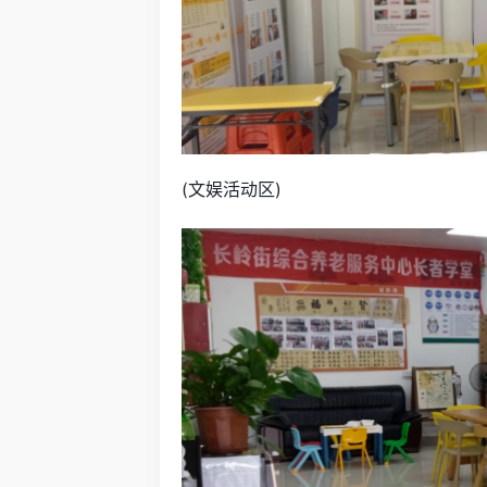
(文娱活动区)