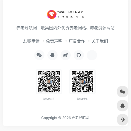
养老导航网 - 收集国内外优秀养老网站、养老资源网站
友链申请
免责声明
广告合作
关于我们
扫码加QQ群
扫码加微信
Copyright © 2026
养老导航网