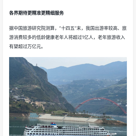
各界期待更精准更精细服务
据中国旅游研究院测算，“十四五”末，我国出游率较高、旅
游消费较多的低龄健康老年人将超过1亿人，老年旅游收入
有望超过万亿元。