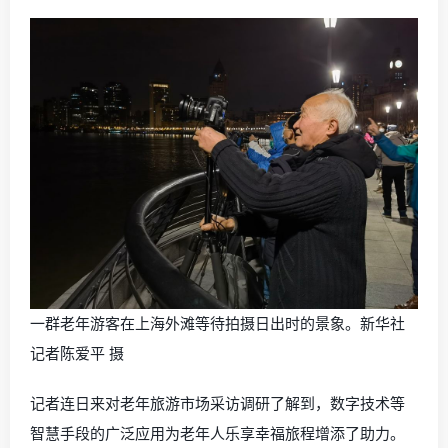
一群老年游客在上海外滩等待拍摄日出时的景象。新华社
记者陈爱平 摄
记者连日来对老年旅游市场采访调研了解到，数字技术等
智慧手段的广泛应用为老年人乐享幸福旅程增添了助力。