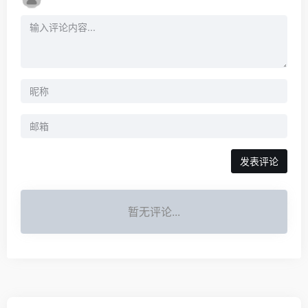
发表评论
暂无评论...