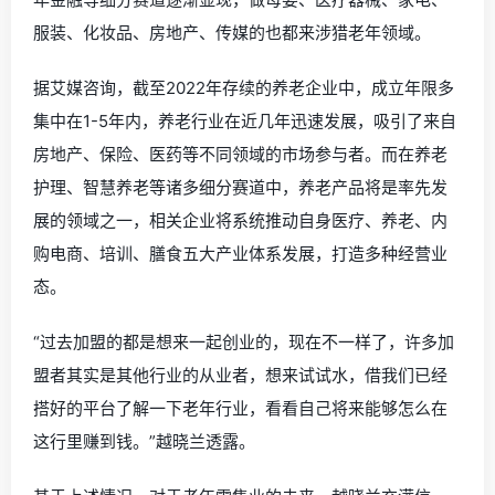
服装、化妆品、房地产、传媒的也都来涉猎老年领域。
据艾媒咨询，截至2022年存续的养老企业中，成立年限多
集中在1-5年内，养老行业在近几年迅速发展，吸引了来自
房地产、保险、医药等不同领域的市场参与者。而在养老
护理、智慧养老等诸多细分赛道中，养老产品将是率先发
展的领域之一，相关企业将系统推动自身医疗、养老、内
购电商、培训、膳食五大产业体系发展，打造多种经营业
态。
“过去加盟的都是想来一起创业的，现在不一样了，许多加
盟者其实是其他行业的从业者，想来试试水，借我们已经
搭好的平台了解一下老年行业，看看自己将来能够怎么在
这行里赚到钱。”越晓兰透露。