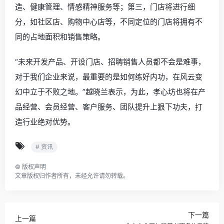
造、健康管理、情感精神服务等；第三，门店将进行细
分，如社区店、购物中心店等，不同定位的门店将拥有不
同的占地面积和销售策略。
“未来开发产品、开设门店、招聘销售人员都不会是难事，
对于我们企业来说，最重要的是如何练好内功，在风云变
幻中立于不败之地。”越晓兰表示，为此，孝心坊也将在产
品经营、会员经营、客户服务、团队提升上狠下功夫，打
造行业绝对优势。
# 资讯
©
版权声明
文章版权归作者所有，未经允许请勿转载。
下一篇
上一篇