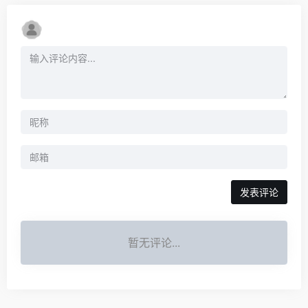
发表评论
暂无评论...