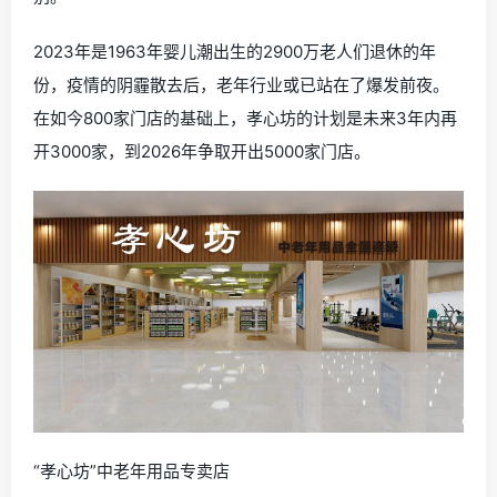
2023年是1963年婴儿潮出生的2900万老人们退休的年
份，疫情的阴霾散去后，老年行业或已站在了爆发前夜。
在如今800家门店的基础上，孝心坊的计划是未来3年内再
开3000家，到2026年争取开出5000家门店。
“孝心坊”中老年用品专卖店