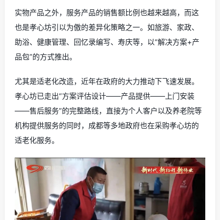
实物产品之外，服务产品的销售额比例也越来越高，而这
也是孝心坊引以为傲的差异化策略之一。如旅游、家政、
助浴、健康管理、回忆录编写、寿庆等，以“解决方案+产
品包”的方式推出。
尤其是适老化改造，近年在政府的大力推动下飞速发展。
孝心坊已走出“方案评估设计——产品提供——上门安装
——售后服务”的完整路线，直接为个人客户以及养老院等
机构提供服务的同时，成都等多地政府也在采购孝心坊的
适老化服务。