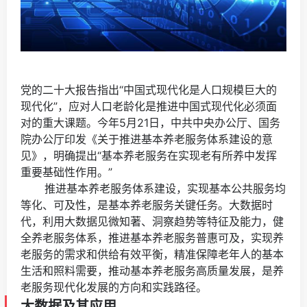
党的二十大报告指出“中国式现代化是人口规模巨大的
现代化”，应对人口老龄化是推进中国式现代化必须面
对的重大课题。今年5月21日，中共中央办公厅、国务
院办公厅印发《关于推进基本养老服务体系建设的意
见》，明确提出“基本养老服务在实现老有所养中发挥
重要基础性作用。”
推进基本养老服务体系建设，实现基本公共服务均
等化、可及性，是基本养老服务关键任务。大数据时
代，利用大数据见微知著、洞察趋势等特征及能力，健
全养老服务体系，推进基本养老服务普惠可及，实现养
老服务的需求和供给有效平衡，精准保障老年人的基本
生活和照料需要，推动基本养老服务高质量发展，是养
老服务现代化发展的方向和实践路径。
大
数据及其应用