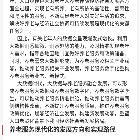
年，人口规模巨大的老年人养老伴随经济社会发展各方
面全过程，实现老有所养、老有所依的基础性、普惠性
和兜底性的服务，不断满足老年人对美好生活的追求，
解决好养老与经济社会协调可持续发展是现代化的关键
任务之一。
因此，有关老年人的数据会呈现爆发式增长。利用
大数据洞悉细微、洞察趋势的能力，及时精准发现老年
人需求，指导各地因地制宜做好养老服务和政策储备。
同时，养老需求大数据形成，为养老服务及相关产业赋
能，推动养老服务相关产业发展，养老服务数字化重构
养老服务新业态、新模式。
大数据时代，大数据与养老服务融合发展，可以形
成养老服务大数据和养老服务数字化，养老服务数字孪
生，可以推动养老服务精准供给，推动养老服务供需两
侧结构性改革，不断提升养老服务质量，推进养老服务
政策优化，赋能经济社会发展，构建新发展动能，重塑
人口老龄化背景下我国经济社会新发展格局。
养老服务现代化的发展方向和实现路径