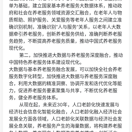
单为基础，建立国家基本养老服务大数据体系，推动政
府和社会在养老服务领域资源交汇融合，在老年人与物
质帮助、照护服务、关爱服务等老年人服务之间建立准
确识别机制，准确识别“人与服务”关系，以老年人大数
据牵引养老服务，创新养老服务供给，准确判断养老服
务趋势，不断提高养老服务质量，推动中国式养老服务
现代化。
第二，加快推进大数据与养老服务深度融合，推动
中国特色养老服务体系建设现代化。
大数据与基本养老服务融合发展，可以加快全社会养老
服务数字化转型，加快推进大数据与养老服务深度融
合，利用大数据的精准洞察、协调开发和迭代优化等能
力，促进养老服务要素聚集与共享，不断优化养老服
务，健全养老服务体系。
从现在起，未来近30年，人口老龄化快速发展与
经济社会信息化智能化融合，人口老龄化融入经济社会
发展全方面各领域，人口老龄化关联数据与经济社会发
展全息关联，养老服务产生的海量数据，将构建养老服