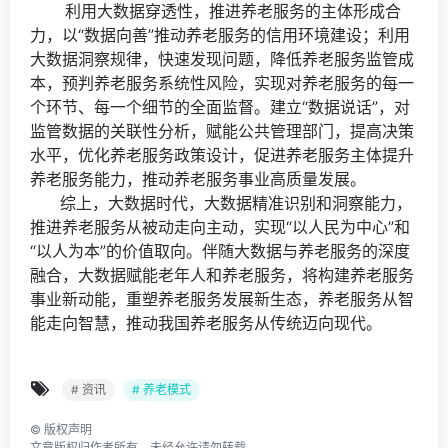
利用大数据穿透性，推进养老服务的主体形成合
力，以“数据向善”推动养老服务的信用环境建设；利用
大数据洞察规律，快速发现问题，降低养老服务监管成
本，预判养老服务系统性风险，实现对养老服务的每一
个环节、每一个细节的全面监督。建立“数据说话”，对
监管数据的关联性分析，赋能公共管理部门，提高决策
水平，优化养老服务政策设计，促进养老服务主体提升
养老服务能力，推动养老服务事业高质量发展。
综上，大数据时代，大数据精准识别和洞察能力，
推进养老服务从被动走向主动，实现“以人民为中心”和
“以人为本”的价值取向。伴随大数据与养老服务的深度
融合，大数据赋能老年人和养老服务，将构建养老服务
事业新动能，重塑养老服务发展新生态，养老服务从智
能走向智慧，推动我国养老服务从传统迈向现代。
# 资讯
# 养老模式
©
版权声明
文章版权归作者所有，未经允许请勿转载。