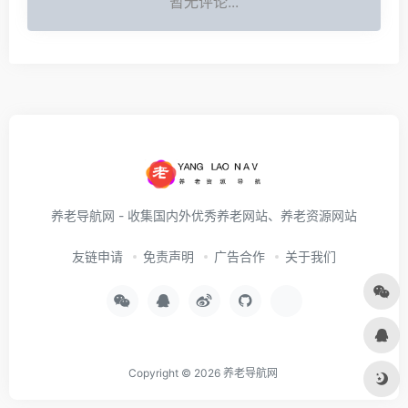
暂无评论...
养老导航网 - 收集国内外优秀养老网站、养老资源网站
友链申请
免责声明
广告合作
关于我们
Copyright © 2026
养老导航网