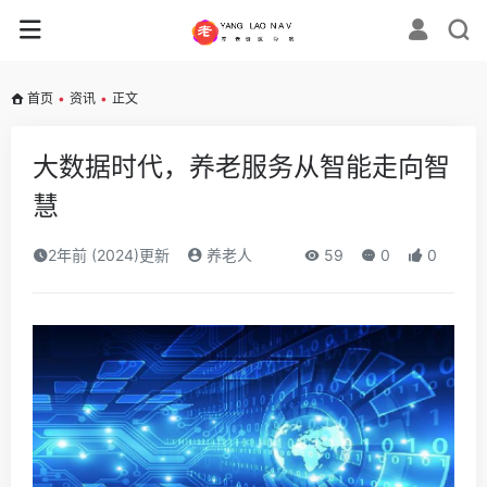
首页
•
资讯
•
正文
大数据时代，养老服务从智能走向智
慧
2年前 (2024)更新
养老人
59
0
0