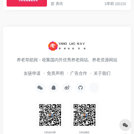
资讯
3年前 (2023)
养老导航网 - 收集国内外优秀养老网站、养老资源网站
友链申请
免责声明
广告合作
关于我们
扫码加QQ群
扫码加微信