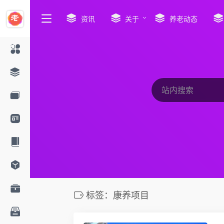
资讯
关于
养老动态
标签：康养项目