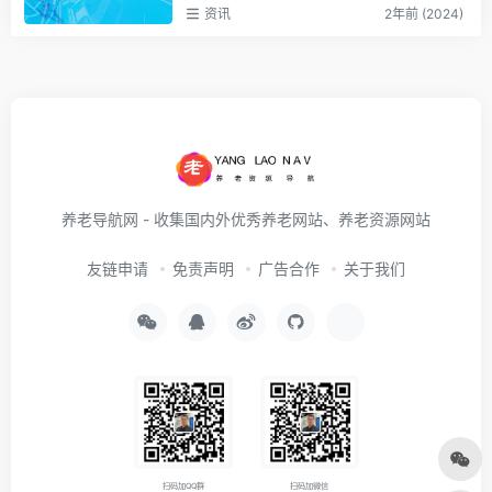
资讯
2年前 (2024)
养老导航网 - 收集国内外优秀养老网站、养老资源网站
友链申请
免责声明
广告合作
关于我们
扫码加QQ群
扫码加微信