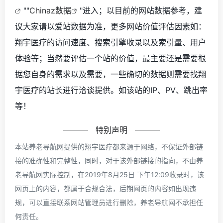
""
Chinaz数据
"进入；以目前的网站数据参考，建
议大家请以爱站数据为准，更多网站价值评估因素如：
翔宇医疗的访问速度、搜索引擎收录以及索引量、用户
体验等；当然要评估一个站的价值，最主要还是需要根
据您自身的需求以及需要，一些确切的数据则需要找翔
宇医疗的站长进行洽谈提供。如该站的IP、PV、跳出率
等！
特别声明
本站养老导航网提供的翔宇医疗都来源于网络，不保证外部链
接的准确性和完整性，同时，对于该外部链接的指向，不由养
老导航网实际控制，在2019年8月25日 下午12:09收录时，该
网页上的内容，都属于合规合法，后期网页的内容如出现违
规，可以直接联系网站管理员进行删除，养老导航网不承担任
何责任。