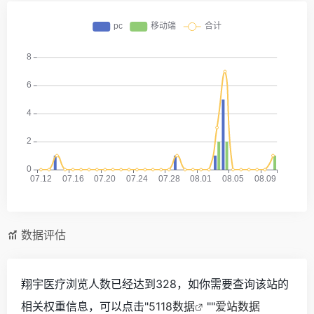
数据评估
翔宇医疗浏览人数已经达到328，如你需要查询该站的
相关权重信息，可以点击"
5118数据
""
爱站数据