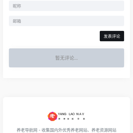
发表评论
暂无评论...
养老导航网 - 收集国内外优秀养老网站、养老资源网站