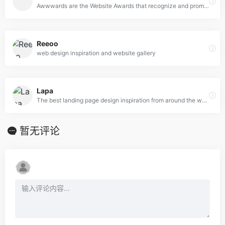
Awwwards are the Website Awards that recognize and promote the talent and effort of the best developers, designers and web agencies in the world.
Reeoo
web design inspiration and website gallery
Lapa
The best landing page design inspiration from around the web.
暂无评论