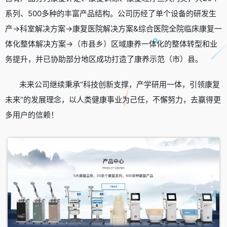
系列、500多种的丰富产品结构。公司历经了单个设备的研发生
产→科室解决方案→康复医院解决方案&综合医院全院临床康复一
体化整体解决方案→（市县乡）区域康养一体化的整体转型和业
务提升，并已协助部分地区成功打造了康养示范（市）县。
未来公司继续秉承“科技创新支撑，产学研用一体，引领康复
未来”的发展理念，以人类健康事业为己任，不懈努力，去赢得更
多用户的信赖！