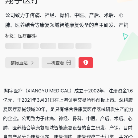
公司致力于疼痛、神经、骨科、中医、产后、术后、心
肺、医养结合等康复领域智能康复设备的自主研发、产销
标签：
医疗器械
链接直达
手机查看
翔宇医疗（XIANGYU MEDICAL）成立于2002年，注册资金1.6
亿元，于2021年3月31日在上海证券交易所科创板上市。深耕康
复医疗器械领域20年，是具有综合性康复医疗器械研发生产能力
的企业。公司致力于疼痛、神经、骨科、中医、产后、术后、心
肺、医养结合等康复领域智能康复设备的自主研发、产销。目前
自有产品分为康复评定、康复训练、康复理疗三大门类，共20个