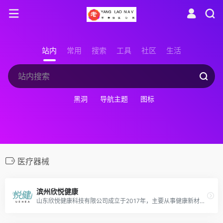
站内
常用
搜索
工具
社区
生活
黑洞
导航主题
图标
医疗器械
滨州欣悦健康
山东欣悦健康科技有限公司成立于2017年，主要从事健康新材料、医疗器械、康复辅助器具及健康科技产品的研发、生产及销售。