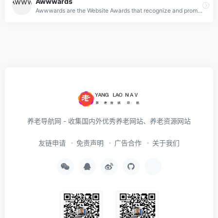
Awwwards
Awwwards are the Website Awards that recognize and promote the talent and effort of the best developers, designers and web agencies in the world.
养老导航网 - 收集国内外优秀养老网站、养老资源网站
友链申请
免责声明
广告合作
关于我们