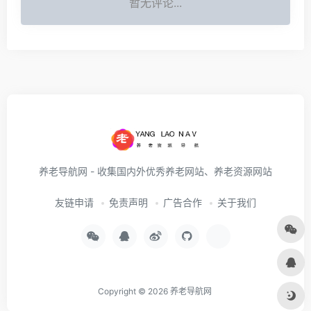
暂无评论...
养老导航网 - 收集国内外优秀养老网站、养老资源网站
友链申请
免责声明
广告合作
关于我们
Copyright © 2026
养老导航网