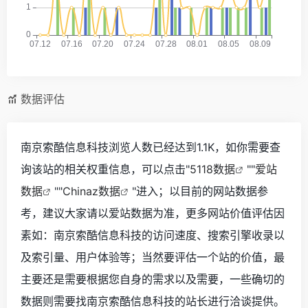
数据评估
南京索酷信息科技浏览人数已经达到1.1K，如你需要查
询该站的相关权重信息，可以点击"
5118数据
""
爱站
数据
""
Chinaz数据
"进入；以目前的网站数据参
考，建议大家请以爱站数据为准，更多网站价值评估因
素如：南京索酷信息科技的访问速度、搜索引擎收录以
及索引量、用户体验等；当然要评估一个站的价值，最
主要还是需要根据您自身的需求以及需要，一些确切的
数据则需要找南京索酷信息科技的站长进行洽谈提供。