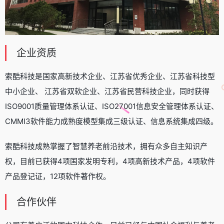
企业资质
索酷科技是国家高新技术企业、江苏省优秀企业、江苏省科技型
中小企业、 江苏省双软企业、江苏省民营科技企业，同时获得
ISO9001质量管理体系认证、ISO27001信息安全管理体系认证、
CMMI3软件能力成熟度模型集成三级认证、信息系统集成四级。
索酷科技成熟掌握了智慧养老前沿技术，拥有众多自主知识产
权，目前已获得4项国家发明专利，4项高新技术产品，4项软件
产品登记证，12项软件著作权。
合作伙伴