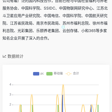
公司有着广泛的国内科技合作，目前已经与中国社会福利与养老
服务协会、中国科学院、SSIDC、中国物联网研究中心、江苏北
斗卫星应用产业研究院、中国电信、中国科学院、中国航天研究
院、江苏省民政局、南京市民政局、苏州市福利总院、徐州市福
利总院、光彩集团、乐颐养老集团、云创存储、小和365等多家
知名企业开展了深入的合作。
数据统计