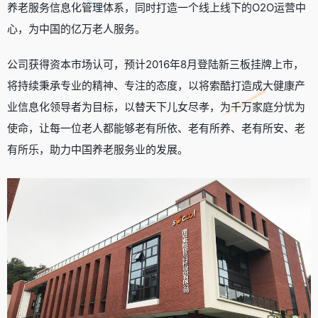
养老服务信息化管理体系，同时打造一个线上线下的O2O运营中
心，为中国的亿万老人服务。
公司获得资本市场认可，预计2016年8月登陆新三板挂牌上市，
将持续秉承专业的精神、专注的态度，以将索酷打造成大健康产
业信息化领导者为目标，以替天下儿女尽孝，为千万家庭分忧为
使命，让每一位老人都能够老有所依、老有所养、老有所安、老
有所乐，助力中国养老服务业的发展。