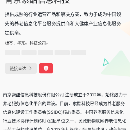
提供成熟的行业运营产品和解决方案，致力于成为中国领
先的养老信息化平台服务提供商和大健康产业信息化服务
提供商。
标签：
华东
科技公司
链接直达
南京索酷信息科技股份有限公司 注册成立于2012年，始终致力于
养老服务信息化平台的建设。目前，索酷科技已经成为养老服务
信息化建设工作委员会(SSIDC)核心委员、中国养老服务信息化
行业技术协作计划(SIU)发起单位之一，民政部物联网养老信息化
示范工程的建设单位，自2013年起连续四年参与建设民政部智慧