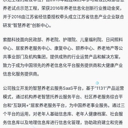
养老试点示范工程，荣获2016年养老信息化创新行业推动金奖，
并于2016由江苏省经信委授权牵头成立江苏省信息产业企业联合
研发“智慧养老”创新中心。
索酷科技面向民政部、养老院、护理院、儿童福利院、日间照料
中心、居家养老服务中心、康复中心、颐养中心、养老地产等公
共事业部门及机构集团，提供成熟的行业运营产品和解决方案，
致力于成为中国领先的养老信息化平台服务提供商和大健康产业
信息化服务提供商。
公司独立开发的智慧养老云服务SaaS平台，基于“1131”产品运营
模式，通过机构养老智慧托养云服务平台、社区养老服务综合平
台和“互联网+”居家养老服务平台，为中国养老事业服务。通过三
个平台的运用，对老年人基础信息库、老年人健康档案、社会服
务信息库以及地理信息库进行信息化管理，协助政府建立和完善