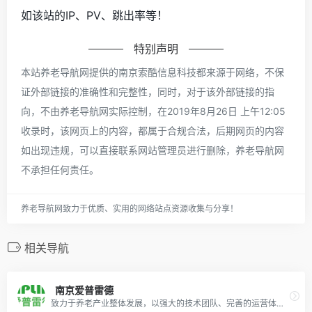
如该站的IP、PV、跳出率等！
特别声明
本站养老导航网提供的南京索酷信息科技都来源于网络，不保
证外部链接的准确性和完整性，同时，对于该外部链接的指
向，不由养老导航网实际控制，在2019年8月26日 上午12:05
收录时，该网页上的内容，都属于合规合法，后期网页的内容
如出现违规，可以直接联系网站管理员进行删除，养老导航网
不承担任何责任。
养老导航网致力于优质、实用的网络站点资源收集与分享！
相关导航
南京爱普雷德
致力于养老产业整体发展，以强大的技术团队、完善的运营体系、贴心的售后服务等为养老产业提供新型解决方案。