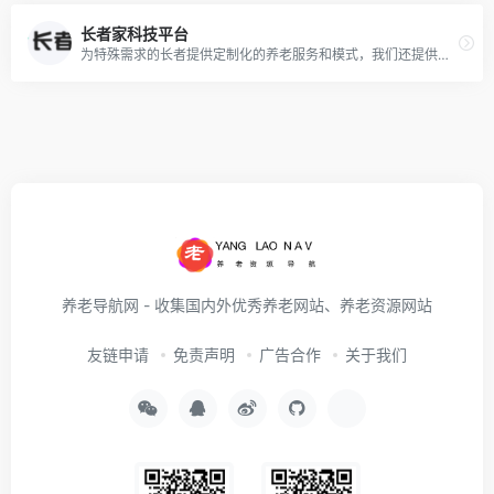
长者家科技平台
为特殊需求的长者提供定制化的养老服务和模式，我们还提供床位转让，养老顾问一对一咨询，为长者的晚年生活提供完善，可靠，信赖的养老规划服务。
养老导航网 - 收集国内外优秀养老网站、养老资源网站
友链申请
免责声明
广告合作
关于我们