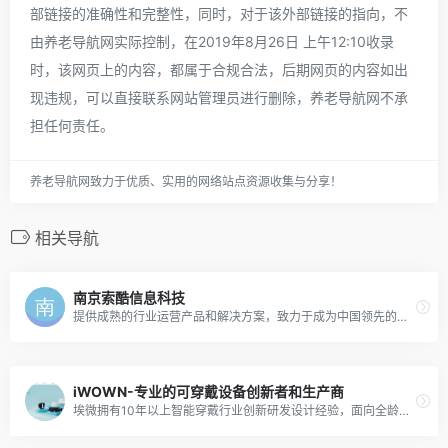
部链接的准确性和完整性，同时，对于该外部链接的指向，不
由养老导航网实际控制，在2019年8月26日 上午12:10收录
时，该网页上的内容，都属于合规合法，后期网页的内容如出
现违规，可以直接联系网站管理员进行删除，养老导航网不承
担任何责任。
养老导航网致力于优质、实用的网络站点资源收集与分享！
相关导航
南京索酷信息科技
提供成熟的行业运营产品和解决方案，致力于成为中国领先的养老信息化平台服务提供商和大健康产业信息化服务提供商。
iWOWN-专业的可穿戴设备创新者和生产商
埃微拥有10年以上智能穿戴行业创新研发设计经验，面向全龄段多个生活场景，提供软件、硬件、云、制造、售后等一站式解决方案，具备成熟的整机交付能力。