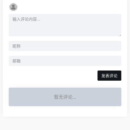
发表评论
暂无评论...