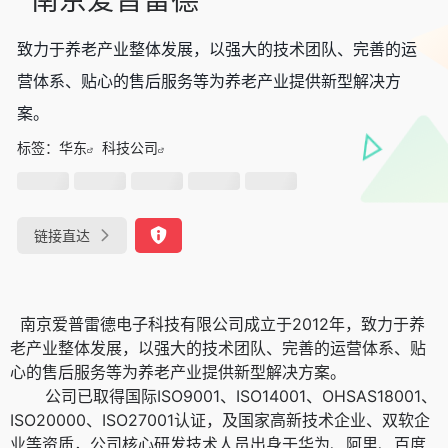
致力于养老产业整体发展，以强大的技术团队、完善的运
营体系、贴心的售后服务等为养老产业提供新型解决方
案。
标签：
华东
科技公司
链接直达
南京爱普雷德电子科技有限公司成立于2012年，致力于养
老产业整体发展，以强大的技术团队、完善的运营体系、贴
心的售后服务等为养老产业提供新型解决方案。
公司已取得国际ISO9001、ISO14001、OHSAS18001、
ISO20000、ISO27001认证，及国家高新技术企业、双软企
业等资质，公司核心研发技术人员出身于华为、阿里、百度