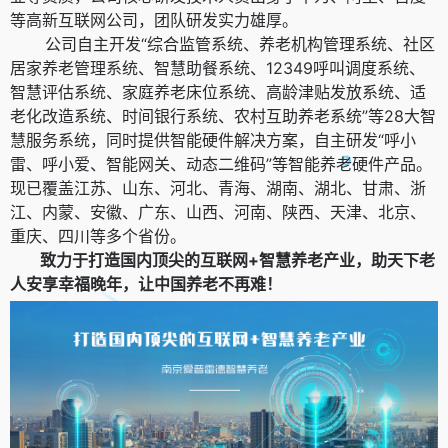
等高新互联网公司，团队研发实力雄厚。
公司自主开发“综合监管系统、养老机构管理系统、社区
居家养老管理系统、智慧助餐系统、12349呼叫调度系统、
智慧评估系统、家庭养老床位系统、高龄津贴发放系统、适
老化改造系统、时间银行系统、农村互助养老系统”等28大智
慧服务系统，同时提供智能硬件解决方案，自主研发“呼小
雷、呼小爱、智能网关、动态二维码”等智能养老硬件产品。
现已覆盖江苏、山东、河北、青海、湖南、湖北、甘肃、浙
江、内蒙、安徽、广东、山西、河南、陕西、天津、北京、
重庆、四川等多个省份。
致力于打造国内顶尖的互联网+智慧养老产业，助天下老
人安享幸福晚年，让中国养老不再难！