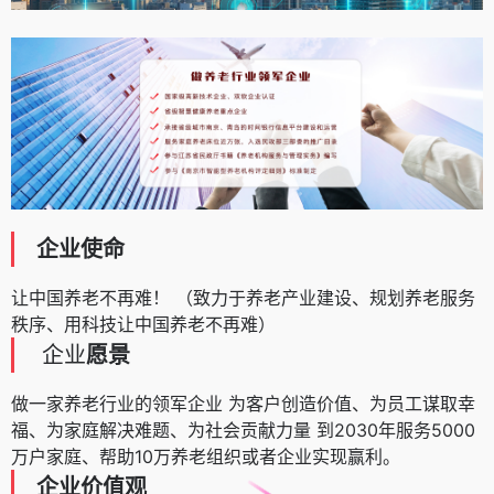
企业使命
让中国养老不再难！ （致力于养老产业建设、规划养老服务
秩序、用科技让中国养老不再难）
企业
愿景
做一家养老行业的领军企业 为客户创造价值、为员工谋取幸
福、为家庭解决难题、为社会贡献力量 到2030年服务5000
万户家庭、帮助10万养老组织或者企业实现赢利。
企业价值观