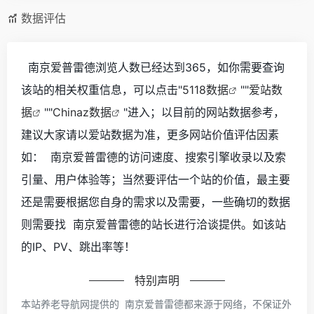
数据评估
南京爱普雷德浏览人数已经达到365，如你需要查询
该站的相关权重信息，可以点击"
5118数据
""
爱站数
据
""
Chinaz数据
"进入；以目前的网站数据参考，
建议大家请以爱站数据为准，更多网站价值评估因素
如： 南京爱普雷德的访问速度、搜索引擎收录以及索
引量、用户体验等；当然要评估一个站的价值，最主要
还是需要根据您自身的需求以及需要，一些确切的数据
则需要找 南京爱普雷德的站长进行洽谈提供。如该站
的IP、PV、跳出率等！
特别声明
本站养老导航网提供的 南京爱普雷德都来源于网络，不保证外