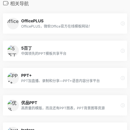
相关导航
OfficePLUS
OfficePLUS，微软Office官方在线模板网站！
5百丁
中国领先的PPT模板共享平台
PPT+
PPT加直播、录制和分享—PPT+语音内容分享平台
优品PPT
高质量的模版，而且还有PPT图表，PPT背景图等资源
tretars