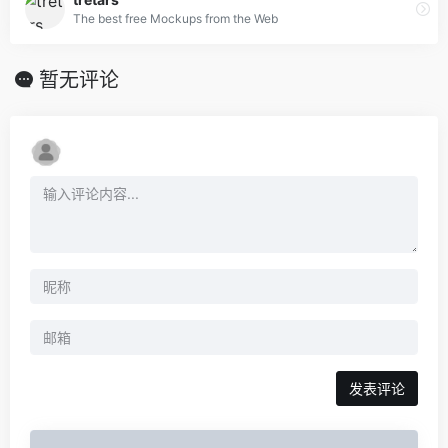
The best free Mockups from the Web
暂无评论
发表评论