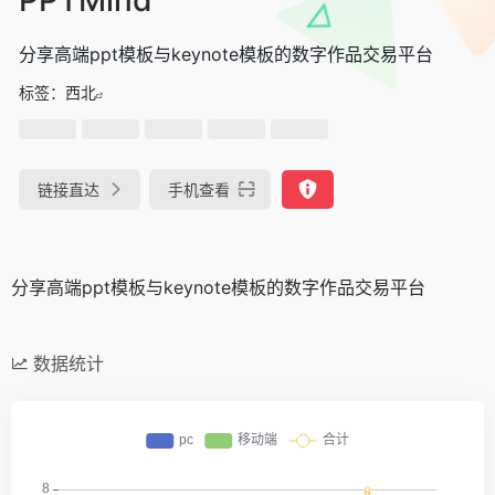
分享高端ppt模板与keynote模板的数字作品交易平台
标签：
西北
链接直达
手机查看
分享高端ppt模板与keynote模板的数字作品交易平台
数据统计