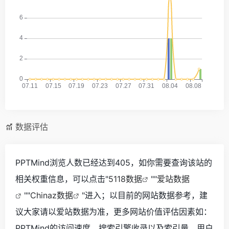
数据评估
PPTMind浏览人数已经达到405，如你需要查询该站的
相关权重信息，可以点击"
5118数据
""
爱站数据
""
Chinaz数据
"进入；以目前的网站数据参考，建
议大家请以爱站数据为准，更多网站价值评估因素如：
PPTMind的访问速度、搜索引擎收录以及索引量、用户