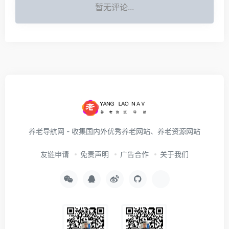
暂无评论...
养老导航网 - 收集国内外优秀养老网站、养老资源网站
友链申请
免责声明
广告合作
关于我们