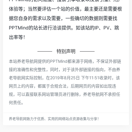
体验等；当然要评估一个站的价值，最主要还是需要根
据您自身的需求以及需要，一些确切的数据则需要找
PPTMind的站长进行洽谈提供。如该站的IP、PV、跳
出率等！
特别声明
本站养老导航网提供的PPTMind都来源于网络，不保证外部链
接的准确性和完整性，同时，对于该外部链接的指向，不由养
老导航网实际控制，在2019年8月25日 下午11:51收录时，该
网页上的内容，都属于合规合法，后期网页的内容如出现违
规，可以直接联系网站管理员进行删除，养老导航网不承担任
何责任。
养老导航网致力于优质、实用的网络站点资源收集与分享！