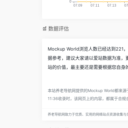
数据评估
Mockup World浏览人数已经达到
据参考，建议大家请以爱站数据为准，更
站的价值，最主要还是需要根据您自身的需
本站养老导航网提供的Mockup World
11:36收录时，该网页上的内容，都属于
养老导航网致力于优质、实用的网络站点资源收集与