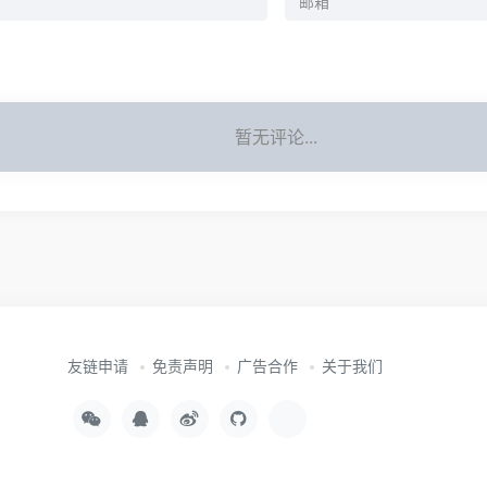
暂无评论...
友链申请
免责声明
广告合作
关于我们