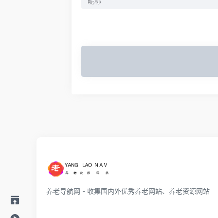
养老导航网 - 收集国内外优秀养老网站、养老资源网站