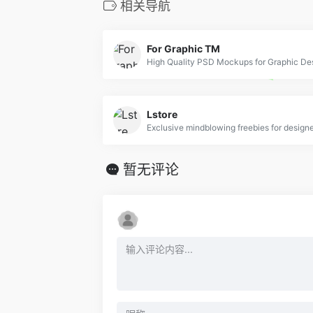
相关导航
For Graphic TM
Lstore
暂无评论