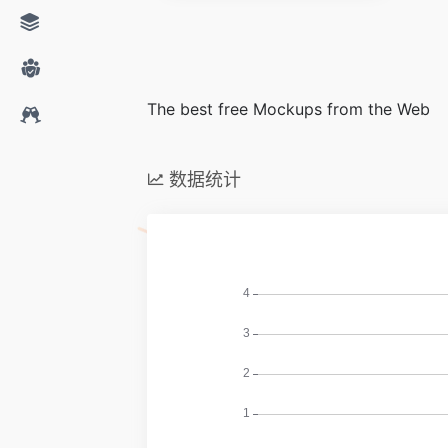
The best free Mockups from the Web
数据统计